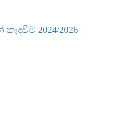
කැදවිම 2024/2026