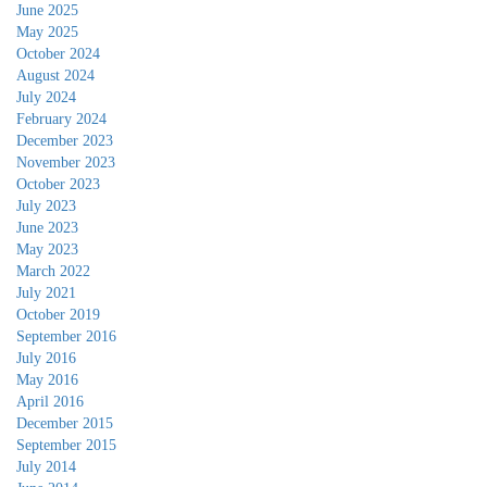
June 2025
May 2025
October 2024
August 2024
July 2024
February 2024
December 2023
November 2023
October 2023
July 2023
June 2023
May 2023
March 2022
July 2021
October 2019
September 2016
July 2016
May 2016
April 2016
December 2015
September 2015
July 2014