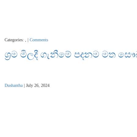
Categories:
,
|
Comments
ශ්‍රම මිලදී ගැනීමේ පදනම මත සෞ
Dushantha
|
July 26, 2024