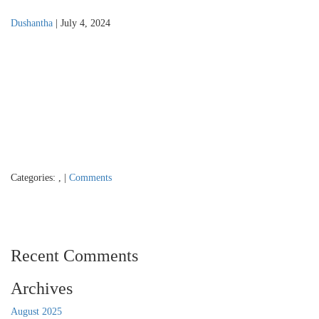
Dushantha
|
July 4, 2024
Categories:
,
|
Comments
Recent Comments
Archives
August 2025