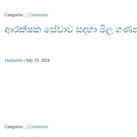
Categories:
,
|
Comments
ආරක්ෂක සේවාව සදහා මිල ගණන් 
Dushantha
|
July 19, 2024
Categories:
,
|
Comments