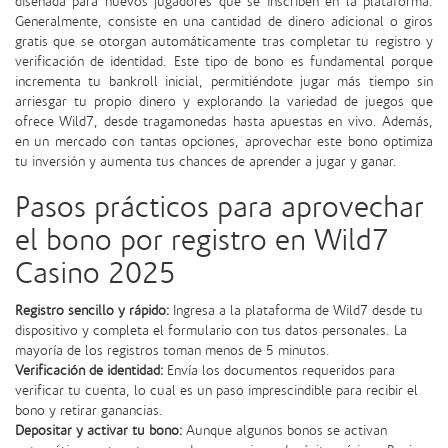
diseñada para nuevos jugadores que se inscriben en la plataforma.
Generalmente, consiste en una cantidad de dinero adicional o giros
gratis que se otorgan automáticamente tras completar tu registro y
verificación de identidad. Este tipo de bono es fundamental porque
incrementa tu bankroll inicial, permitiéndote jugar más tiempo sin
arriesgar tu propio dinero y explorando la variedad de juegos que
ofrece Wild7, desde tragamonedas hasta apuestas en vivo. Además,
en un mercado con tantas opciones, aprovechar este bono optimiza
tu inversión y aumenta tus chances de aprender a jugar y ganar.
Pasos prácticos para aprovechar
el bono por registro en Wild7
Casino 2025
Registro sencillo y rápido:
Ingresa a la plataforma de Wild7 desde tu
dispositivo y completa el formulario con tus datos personales. La
mayoría de los registros toman menos de 5 minutos.
Verificación de identidad:
Envía los documentos requeridos para
verificar tu cuenta, lo cual es un paso imprescindible para recibir el
bono y retirar ganancias.
Depositar y activar tu bono:
Aunque algunos bonos se activan