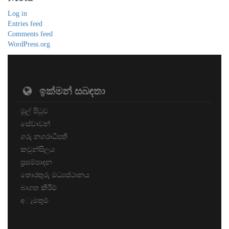
Log in
Entries feed
Comments feed
WordPress.org
ඉක්මන් සබඳතා
මුල් පිටුව
සේවාවන්
ගරු නගරාධිපති
කවුන්සිලය
ප්‍රසම්පාදන
තොරතුරු මධ්‍යස්ථානය
බාගත කිරීම්
අැමතුම්