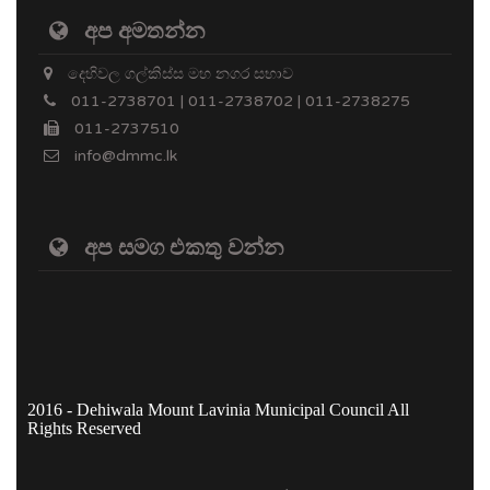
අප අමතන්න
දෙහිවල ගල්කිස්ස මහ නගර සභාව
011-2738701 | 011-2738702 | 011-2738275
011-2737510
info@dmmc.lk
අප සමග එකතු වන්න
2016 - Dehiwala Mount Lavinia Municipal Council All
Rights Reserved