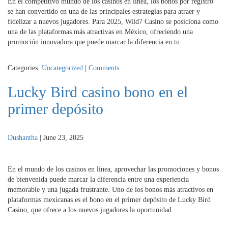
En el competitivo mundo de los casinos en línea, los bonos por registro
se han convertido en una de las principales estrategias para atraer y
fidelizar a nuevos jugadores. Para 2025, Wild7 Casino se posiciona como
una de las plataformas más atractivas en México, ofreciendo una
promoción innovadora que puede marcar la diferencia en tu
Categories:
Uncategorized
|
Comments
Lucky Bird casino bono en el
primer depósito
Dushantha
|
June 23, 2025
En el mundo de los casinos en línea, aprovechar las promociones y bonos
de bienvenida puede marcar la diferencia entre una experiencia
memorable y una jugada frustrante. Uno de los bonos más atractivos en
plataformas mexicanas es el bono en el primer depósito de Lucky Bird
Casino, que ofrece a los nuevos jugadores la oportunidad