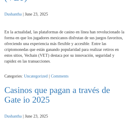
Dushantha
|
June 23, 2025
En la actualidad, las plataformas de casino en línea han revolucionado la
forma en que los jugadores mexicanos disfrutan de sus juegos favoritos,
ofreciendo una experiencia más flexible y accesible. Entre las
criptomonedas que están ganando popularidad para realizar retiros en
estos sitios, Vechain (VET) destaca por su innovación, seguridad y
rapidez en las transacciones.
Categories:
Uncategorized
|
Comments
Casinos que pagan a través de
Gate io 2025
Dushantha
|
June 23, 2025