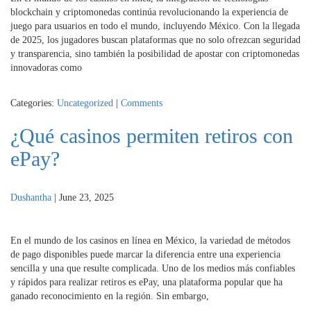
blockchain y criptomonedas continúa revolucionando la experiencia de
juego para usuarios en todo el mundo, incluyendo México. Con la llegada
de 2025, los jugadores buscan plataformas que no solo ofrezcan seguridad
y transparencia, sino también la posibilidad de apostar con criptomonedas
innovadoras como
Categories:
Uncategorized
|
Comments
¿Qué casinos permiten retiros con
ePay?
Dushantha
|
June 23, 2025
En el mundo de los casinos en línea en México, la variedad de métodos
de pago disponibles puede marcar la diferencia entre una experiencia
sencilla y una que resulte complicada. Uno de los medios más confiables
y rápidos para realizar retiros es ePay, una plataforma popular que ha
ganado reconocimiento en la región. Sin embargo,