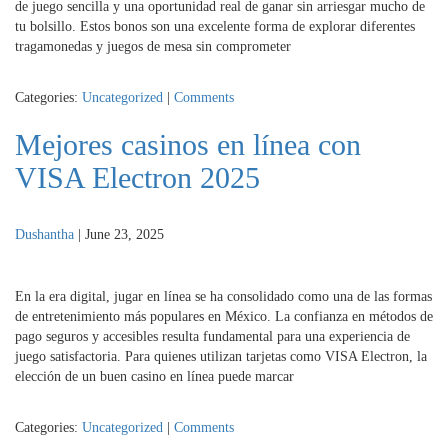
de juego sencilla y una oportunidad real de ganar sin arriesgar mucho de
tu bolsillo. Estos bonos son una excelente forma de explorar diferentes
tragamonedas y juegos de mesa sin comprometer
Categories:
Uncategorized
|
Comments
Mejores casinos en línea con
VISA Electron 2025
Dushantha
|
June 23, 2025
En la era digital, jugar en línea se ha consolidado como una de las formas
de entretenimiento más populares en México. La confianza en métodos de
pago seguros y accesibles resulta fundamental para una experiencia de
juego satisfactoria. Para quienes utilizan tarjetas como VISA Electron, la
elección de un buen casino en línea puede marcar
Categories:
Uncategorized
|
Comments