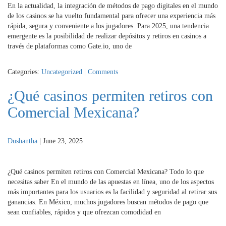
En la actualidad, la integración de métodos de pago digitales en el mundo
de los casinos se ha vuelto fundamental para ofrecer una experiencia más
rápida, segura y conveniente a los jugadores. Para 2025, una tendencia
emergente es la posibilidad de realizar depósitos y retiros en casinos a
través de plataformas como Gate.io, uno de
Categories:
Uncategorized
|
Comments
¿Qué casinos permiten retiros con
Comercial Mexicana?
Dushantha
|
June 23, 2025
¿Qué casinos permiten retiros con Comercial Mexicana? Todo lo que
necesitas saber En el mundo de las apuestas en línea, uno de los aspectos
más importantes para los usuarios es la facilidad y seguridad al retirar sus
ganancias. En México, muchos jugadores buscan métodos de pago que
sean confiables, rápidos y que ofrezcan comodidad en