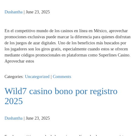
Dushantha
|
June 23, 2025
En el competitivo mundo de los casinos en línea en México, aprovechar
promociones exclusivas puede marcar la diferencia para quienes disfrutan
de los juegos de azar digitales. Uno de los beneficios más buscados por
los jugadores son los giros gratis, especialmente cuando estos se ofrecen
mediante códigos promocionales en plataformas como Superlines Casino.
Aprovechar estos
Categories:
Uncategorized
|
Comments
Wild7 casino bono por registro
2025
Dushantha
|
June 23, 2025