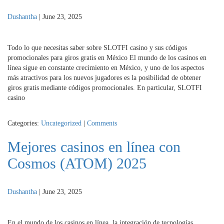
Dushantha
|
June 23, 2025
Todo lo que necesitas saber sobre SLOTFI casino y sus códigos
promocionales para giros gratis en México El mundo de los casinos en
línea sigue en constante crecimiento en México, y uno de los aspectos
más atractivos para los nuevos jugadores es la posibilidad de obtener
giros gratis mediante códigos promocionales. En particular, SLOTFI
casino
Categories:
Uncategorized
|
Comments
Mejores casinos en línea con
Cosmos (ATOM) 2025
Dushantha
|
June 23, 2025
En el mundo de los casinos en línea, la integración de tecnologías