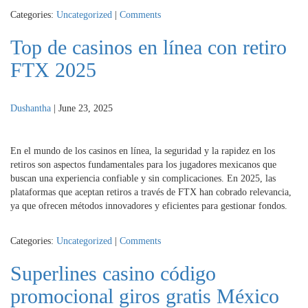
Categories:
Uncategorized
|
Comments
Top de casinos en línea con retiro
FTX 2025
Dushantha
|
June 23, 2025
En el mundo de los casinos en línea, la seguridad y la rapidez en los
retiros son aspectos fundamentales para los jugadores mexicanos que
buscan una experiencia confiable y sin complicaciones. En 2025, las
plataformas que aceptan retiros a través de FTX han cobrado relevancia,
ya que ofrecen métodos innovadores y eficientes para gestionar fondos.
Categories:
Uncategorized
|
Comments
Superlines casino código
promocional giros gratis México