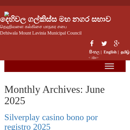
දෙහිවල ගල්කිස්ස මහ නගර සභාව
தெஹிவளை கல்கிசை மாநகர சபை
Dehiwala Mount Lavinia Municipal Council
සිංහල |
English |
தமிழ்
< /div>
Monthly Archives: June
2025
Silverplay casino bono por
registro 2025