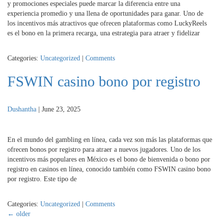
y promociones especiales puede marcar la diferencia entre una
experiencia promedio y una llena de oportunidades para ganar. Uno de
los incentivos más atractivos que ofrecen plataformas como LuckyReels
es el bono en la primera recarga, una estrategia para atraer y fidelizar
Categories:
Uncategorized
|
Comments
FSWIN casino bono por registro
Dushantha
|
June 23, 2025
En el mundo del gambling en línea, cada vez son más las plataformas que
ofrecen bonos por registro para atraer a nuevos jugadores. Uno de los
incentivos más populares en México es el bono de bienvenida o bono por
registro en casinos en línea, conocido también como FSWIN casino bono
por registro. Este tipo de
Categories:
Uncategorized
|
Comments
←
older